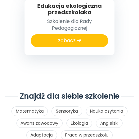
Edukacja ekologiczna
przedszkolaka
Szkolenie dla Rady
Pedagogicznej
zobacz
Znajdź dla siebie szkolenie
Matematyka
Sensoryka
Nauka czytania
Awans zawodowy
Ekologia
Angielski
Adaptacja
Praca w przedszkolu