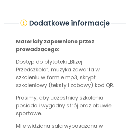
Dodatkowe informacje
Materiały zapewnione przez
prowadzącego:
Dostęp do płytoteki „Bliżej
Przedszkola”, muzyka zawarta w
szkoleniu w formie mp3, skrypt
szkoleniowy (teksty i zabawy) kod QR.
Prosimy, aby uczestnicy szkolenia
posiadali wygodny strój oraz obuwie
sportowe.
Mile widziana sala wyposażona w