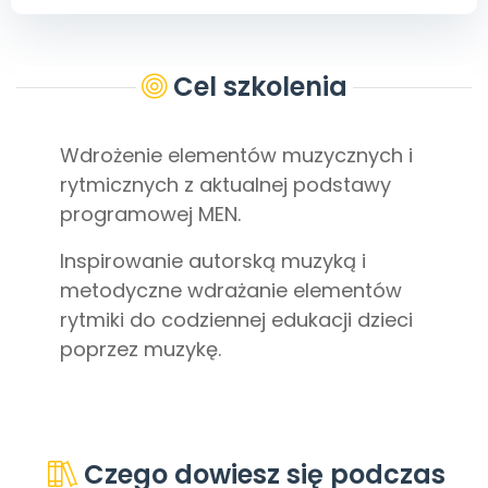
Archiwalne numery
Promocje
Pomoc
Cel szkolenia
Wdrożenie elementów muzycznych i
rytmicznych z aktualnej podstawy
programowej MEN.
Inspirowanie autorską muzyką i
metodyczne wdrażanie elementów
rytmiki do codziennej edukacji dzieci
poprzez muzykę.
Czego dowiesz się podczas