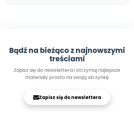
Bądź na bieżąco z najnowszymi
treściami
Zapisz się do newslettera i otrzymuj najlepsze
materiały prosto na swoją skrzynkę
Zapisz się do newslettera