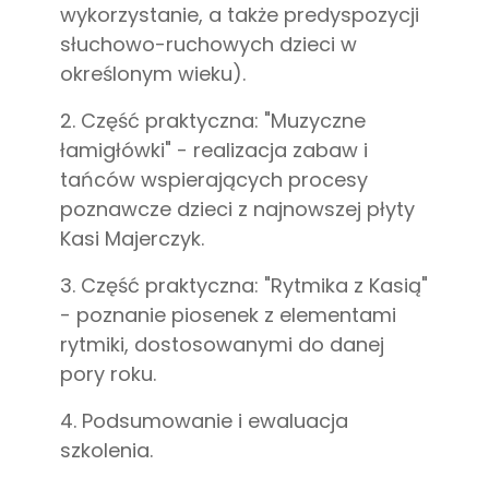
wykorzystanie, a także predyspozycji
słuchowo-ruchowych dzieci w
określonym wieku).
2. Część praktyczna: "Muzyczne
łamigłówki" - realizacja zabaw i
tańców wspierających procesy
poznawcze dzieci z najnowszej płyty
Kasi Majerczyk.
3. Część praktyczna: "Rytmika z Kasią"
- poznanie piosenek z elementami
rytmiki, dostosowanymi do danej
pory roku.
4. Podsumowanie i ewaluacja
szkolenia.