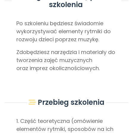
szkolenia
Po szkoleniu będziesz świadomie
wykorzystywać elementy rytmiki do
rozwoju dzieci poprzez muzykę.
Zdobędziesz narzędzia i materiały do
tworzenia zajęć muzycznych
oraz imprez okolicznościowych.
Przebieg szkolenia
1. Część teoretyczna (omówienie
elementów rytmiki, sposobów na ich