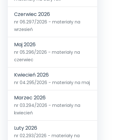
Czerwiec 2026
nr 06.297/2026 - materiały na
wrzesień
Maj 2026
nr 05.296/2026 - materiały na
czerwiec
Kwiecień 2026
nr 04.295/2026 - materiały na maj
Marzec 2026
nr 03.294/2026 - materiały na
kwiecień
Luty 2026
nr 02.293/2026 - materiały na