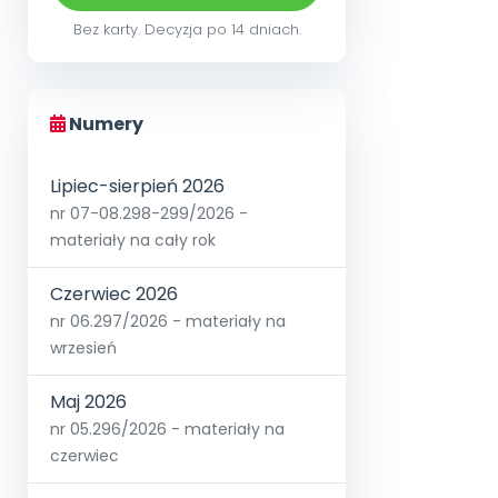
Bez karty. Decyzja po 14 dniach.
Numery
Lipiec-sierpień 2026
nr 07-08.298-299/2026 -
materiały na cały rok
Czerwiec 2026
nr 06.297/2026 - materiały na
wrzesień
Maj 2026
nr 05.296/2026 - materiały na
czerwiec