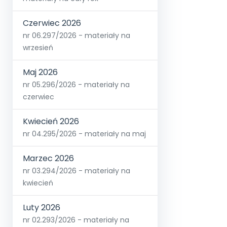
Czerwiec 2026
nr 06.297/2026 - materiały na
wrzesień
Maj 2026
nr 05.296/2026 - materiały na
czerwiec
Kwiecień 2026
nr 04.295/2026 - materiały na maj
Marzec 2026
nr 03.294/2026 - materiały na
kwiecień
Luty 2026
nr 02.293/2026 - materiały na