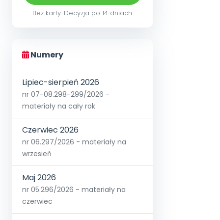
Bez karty. Decyzja po 14 dniach.
Numery
Lipiec-sierpień 2026
nr 07-08.298-299/2026 -
materiały na cały rok
Czerwiec 2026
nr 06.297/2026 - materiały na
wrzesień
Maj 2026
nr 05.296/2026 - materiały na
czerwiec