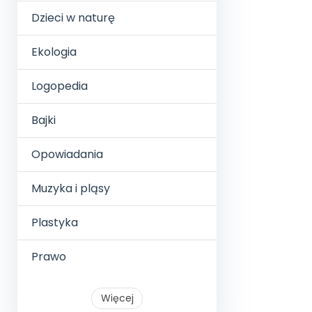
Dzieci w naturę
Ekologia
Logopedia
Bajki
Opowiadania
Muzyka i pląsy
Plastyka
Prawo
Więcej