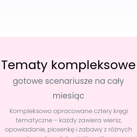
Tematy kompleksowe
gotowe scenariusze na cały
miesiąc
Kompleksowo opracowane cztery kręgi
tematyczne – każdy zawiera wiersz,
opowiadanie, piosenkę i zabawy z różnych