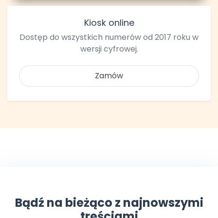
Kiosk online
Dostęp do wszystkich numerów od 2017 roku w
wersji cyfrowej.
Zamów
Bądź na bieżąco z najnowszymi
treściami