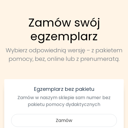
Zamów swój
egzemplarz
Wybierz odpowiednią wersję – z pakietem
pomocy, bez, online lub z prenumeratą.
Egzemplarz bez pakietu
Zamów w naszym sklepie sam numer bez
pakietu pomocy dydaktycznych
Zamów