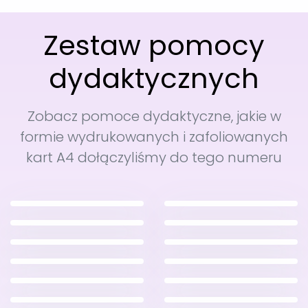
Zestaw pomocy
dydaktycznych
Zobacz pomoce dydaktyczne, jakie w
formie wydrukowanych i zafoliowanych
kart A4 dołączyliśmy do tego numeru