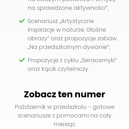
na sprawdzone aktywności”;
Scenariusz „Artystyczne
inspiracje w naturze. Głośne
obrazy” oraz propozycje zabaw
„Na przedszkolnym dywanie”;
Propozycje z cyklu „Sensosmyki”
oraz Kącik czytelniczy.
Zobacz ten numer
Październik w przedszkolu - gotowe
scenariusze z pomocami na cały
miesiąc