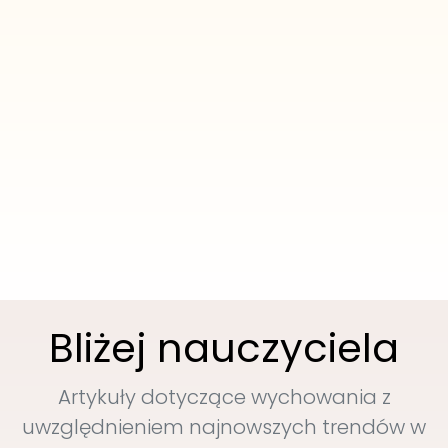
Bliżej nauczyciela
Artykuły dotyczące wychowania z
uwzględnieniem najnowszych trendów w