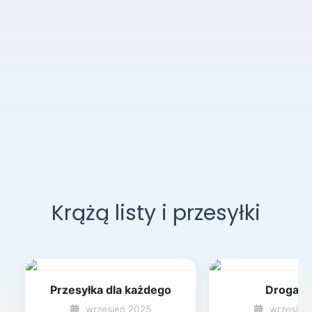
Krążą listy i przesyłki