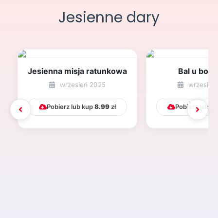
Jesienne dary