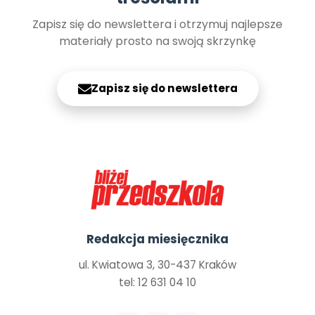
Zapisz się do newslettera i otrzymuj najlepsze
materiały prosto na swoją skrzynkę
Zapisz się do newslettera
Redakcja miesięcznika
ul. Kwiatowa 3, 30-437 Kraków
tel: 12 631 04 10