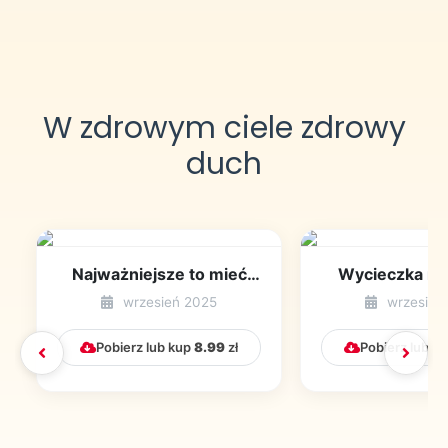
W zdrowym ciele zdrowy
duch