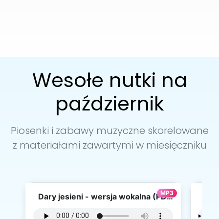
Wesołe nutki na
październik
Piosenki i zabawy muzyczne skorelowane
z materiałami zawartymi w miesięczniku