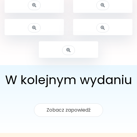
W kolejnym wydaniu
Zobacz zapowiedź