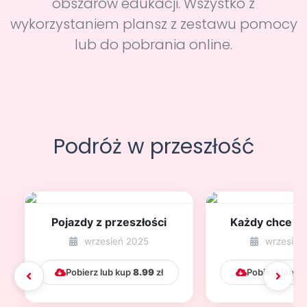
obszarów edukacji. Wszystko z
wykorzystaniem plansz z zestawu pomocy
lub do pobrania online.
Podróż w przeszłość