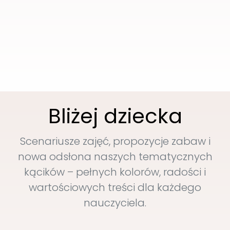
Bliżej dziecka
Scenariusze zajęć, propozycje zabaw i
nowa odsłona naszych tematycznych
kącików – pełnych kolorów, radości i
wartościowych treści dla każdego
nauczyciela.