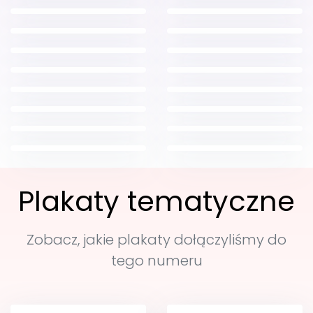
Plakaty tematyczne
Zobacz, jakie plakaty dołączyliśmy do
tego numeru