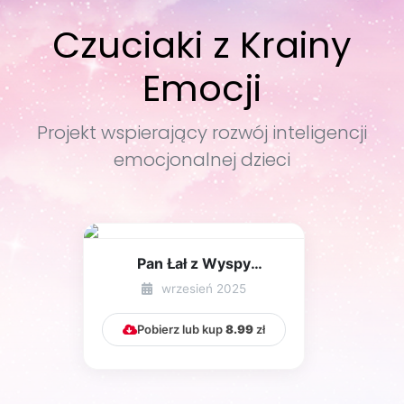
Czuciaki z Krainy
Emocji
Projekt wspierający rozwój inteligencji
emocjonalnej dzieci