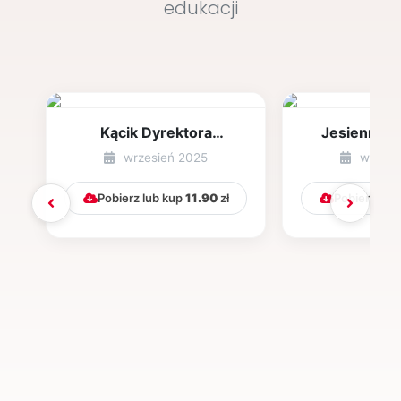
edukacji