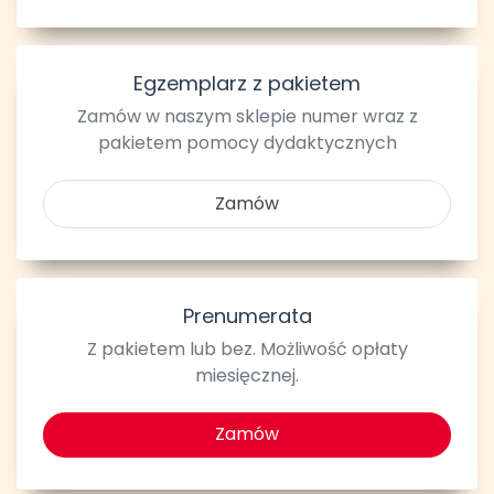
Egzemplarz z pakietem
Zamów w naszym sklepie numer wraz z
pakietem pomocy dydaktycznych
Zamów
Prenumerata
Z pakietem lub bez. Możliwość opłaty
miesięcznej.
Zamów