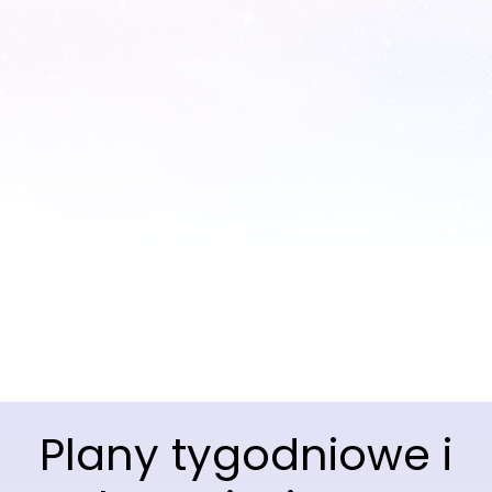
Plany tygodniowe i