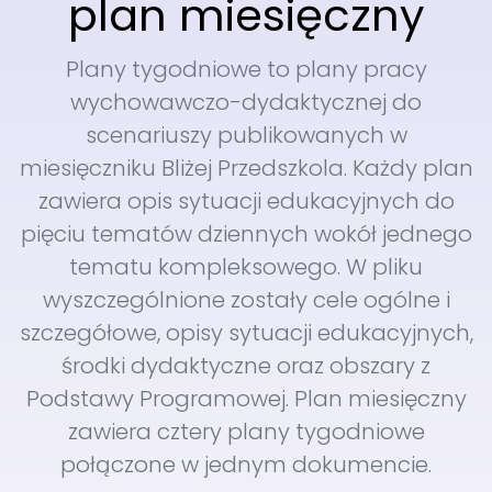
plan miesięczny
Plany tygodniowe to plany pracy
wychowawczo-dydaktycznej do
scenariuszy publikowanych w
miesięczniku Bliżej Przedszkola. Każdy plan
zawiera opis sytuacji edukacyjnych do
pięciu tematów dziennych wokół jednego
tematu kompleksowego. W pliku
wyszczególnione zostały cele ogólne i
szczegółowe, opisy sytuacji edukacyjnych,
środki dydaktyczne oraz obszary z
Podstawy Programowej. Plan miesięczny
zawiera cztery plany tygodniowe
połączone w jednym dokumencie.