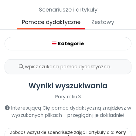
Archiwalne numery
Scenariusze i artykuły
Promocje
Pomoc
Pomoce dydaktyczne
Zestawy
Kategorie
Wyniki wyszukiwania
Pory roku
Interesującą Cię pomoc dydaktyczną znajdziesz w
wyszukanych plikach - przeglądnij je dokładnie!
Zobacz wszystkie scenariusze zajęć i artykuły dla:
Pory