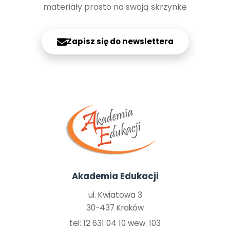
materiały prosto na swoją skrzynkę
Zapisz się do newslettera
Akademia Edukacji
ul. Kwiatowa 3
30-437 Kraków
tel: 12 631 04 10 wew. 103