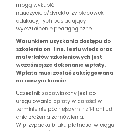
mogą wykupić
nauczyciele/dyrektorzy placówek
edukacyjnych posiadający
wykształcenie pedagogiczne.
Warunkiem uzyskania dostępu do
szkolenia on-line, testu wiedz oraz
materiałów szkoleniowych jest
wcześniejsze dokonanie wpłaty.
Wpłata musi zostać zaksięgowana
na naszym koncie.
Uczestnik zobowiązany jest do
uregulowania opłaty w całości w
terminie nie późniejszym niż 14 dni od
dnia złożenia zamówienia.
W przypadku braku płatności w ciągu