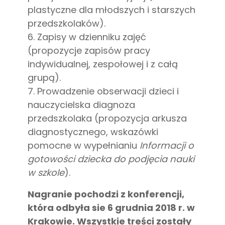
plastyczne dla młodszych i starszych
przedszkolaków).
6. Zapisy w dzienniku zajęć
(propozycje zapisów pracy
indywidualnej, zespołowej i z całą
grupą).
7. Prowadzenie obserwacji dzieci i
nauczycielska diagnoza
przedszkolaka (propozycja arkusza
diagnostycznego, wskazówki
pomocne w wypełnianiu
Informacji o
gotowości dziecka do podjęcia nauki
w szkole
).
Nagranie pochodzi z konferencji,
która odbyła sie 6 grudnia 2018 r. w
Krakowie. Wszystkie treści zostały