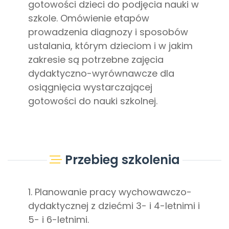
gotowości dzieci do podjęcia nauki w
szkole. Omówienie etapów
prowadzenia diagnozy i sposobów
ustalania, którym dzieciom i w jakim
zakresie są potrzebne zajęcia
dydaktyczno-wyrównawcze dla
osiągnięcia wystarczającej
gotowości do nauki szkolnej.
Przebieg szkolenia
1. Planowanie pracy wychowawczo-
dydaktycznej z dziećmi 3- i 4-letnimi i
5- i 6-letnimi.