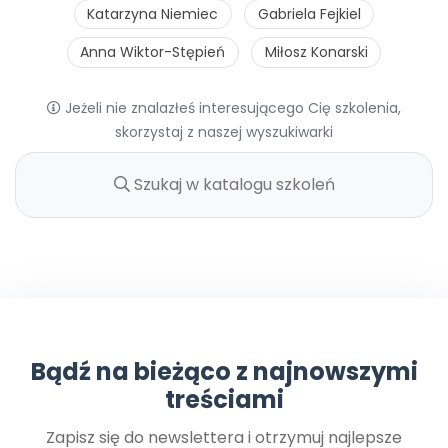
Katarzyna Niemiec
Gabriela Fejkiel
Anna Wiktor-Stępień
Miłosz Konarski
Jeżeli nie znalazłeś interesującego Cię szkolenia,
skorzystaj z naszej wyszukiwarki
Bądź na bieżąco z najnowszymi
treściami
Zapisz się do newslettera i otrzymuj najlepsze