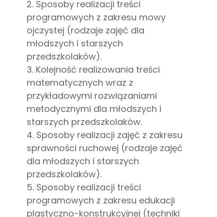
2. Sposoby realizacji treści
programowych z zakresu mowy
ojczystej (rodzaje zajęć dla
młodszych i starszych
przedszkolaków).
3. Kolejność realizowania treści
matematycznych wraz z
przykładowymi rozwiązaniami
metodycznymi dla młodszych i
starszych przedszkolaków.
4. Sposoby realizacji zajęć z zakresu
sprawności ruchowej (rodzaje zajęć
dla młodszych i starszych
przedszkolaków).
5. Sposoby realizacji treści
programowych z zakresu edukacji
plastyczno-konstrukcyjnej (techniki