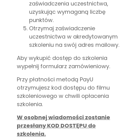
zaświadczenia uczestnictwa,
uzyskując wymaganą liczbę
punktów.
Otrzymaj zaświadczenie
uczestnictwa w akredytowanym
szkoleniu na swój adres mailowy.
Aby wykupić dostęp do szkolenia
wypełnij formularz zamówieniowy.
Przy płatności metodą PayU
otrzymujesz kod dostępu do filmu
szkoleniowego w chwili opłacenia
szkolenia.
W osobnej wiadomości zostanie
przesłany KOD DOSTĘPU do
szkolenia.