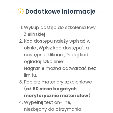
Dodatkowe informacje
Wykup dostęp do szkolenia Ewy
Zielińskiej
Kod dostępu należy wpisać w
oknie „Wpisz kod dostępu”, a
następnie kliknąć „Dodaj kod i
oglądaj szkolenie”.
Nagranie można odtwarzać bez
limitu.
Pobierz materiały szkoleniowe
(
aż 50 stron bogatych
merytorycznie materiałów
).
Wypełnij test on-line,
niezbędny do otrzymania