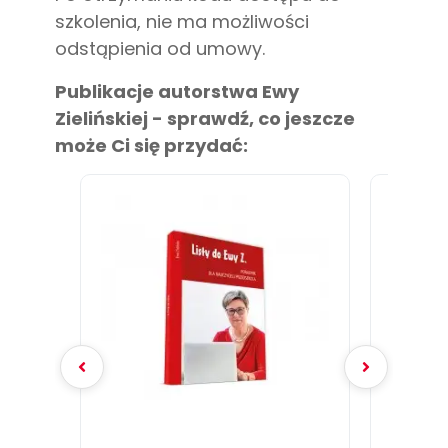
szkolenia, nie ma możliwości
odstąpienia od umowy.
Publikacje autorstwa Ewy
Zielińskiej - sprawdź, co jeszcze
może Ci się przydać: