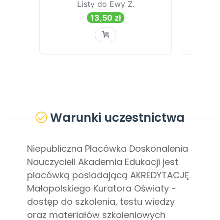
Warunki uczestnictwa
Niepubliczna Placówka Doskonalenia
Nauczycieli Akademia Edukacji jest
placówką posiadającą AKREDYTACJĘ
Małopolskiego Kuratora Oświaty -
dostęp do szkolenia, testu wiedzy
oraz materiałów szkoleniowych