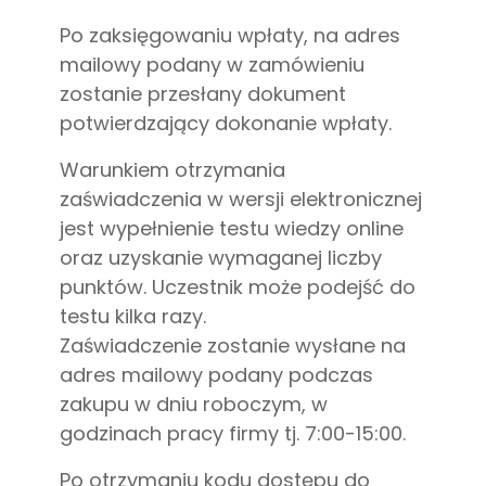
Po zaksięgowaniu wpłaty, na adres
mailowy podany w zamówieniu
zostanie przesłany dokument
potwierdzający dokonanie wpłaty.
Warunkiem otrzymania
zaświadczenia w wersji elektronicznej
jest wypełnienie testu wiedzy online
oraz uzyskanie wymaganej liczby
punktów. Uczestnik może podejść do
testu kilka razy.
Zaświadczenie zostanie wysłane na
adres mailowy podany podczas
zakupu w dniu roboczym, w
godzinach pracy firmy tj. 7:00-15:00.
Po otrzymaniu kodu dostępu do