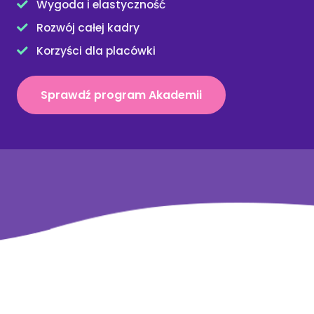
Wygoda i elastyczność
Rozwój całej kadry
Korzyści dla placówki
Sprawdź program Akademii