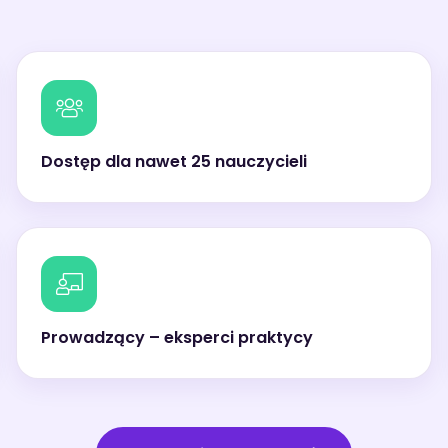
Dostęp dla nawet 25 nauczycieli
Prowadzący – eksperci praktycy