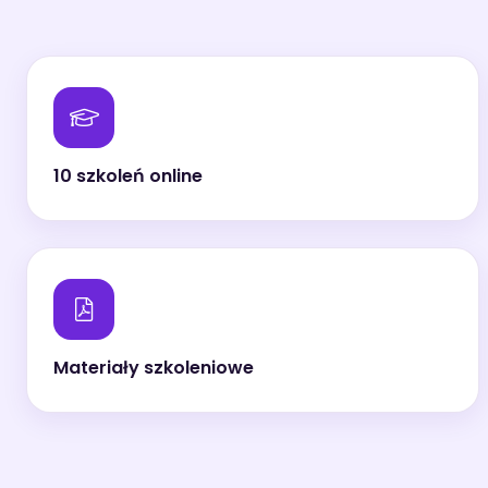
10 szkoleń online
Materiały szkoleniowe