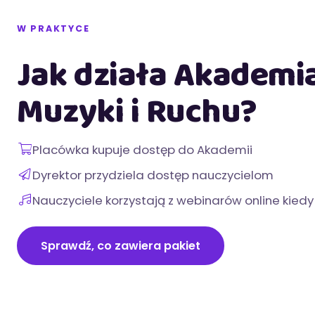
W PRAKTYCE
Jak działa Akademi
Muzyki i Ruchu?
Placówka kupuje dostęp do Akademii
Dyrektor przydziela dostęp nauczycielom
Nauczyciele korzystają z webinarów online kiedy
Sprawdź, co zawiera pakiet