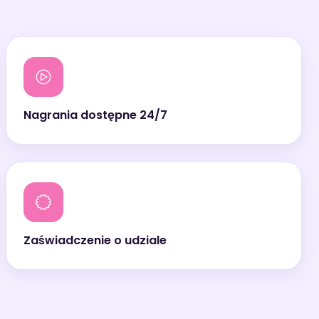
Nagrania dostępne 24/7
Zaświadczenie o udziale